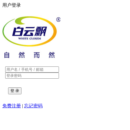
用户登录
免费注册
|
忘记密码