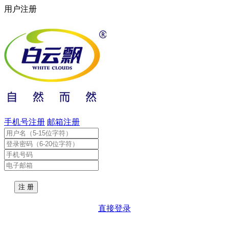
用户注册
手机号注册
邮箱注册
直接登录