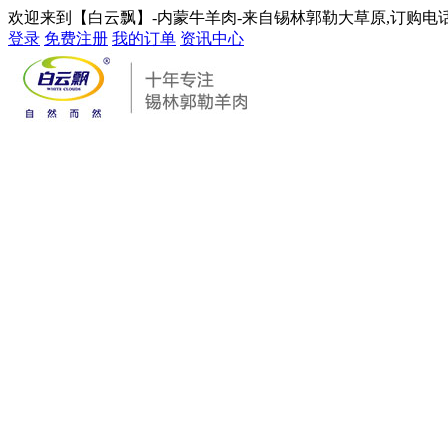
欢迎来到【白云飘】-内蒙牛羊肉-来自锡林郭勒大草原,订购电话：01
登录
免费注册
我的订单
资讯中心