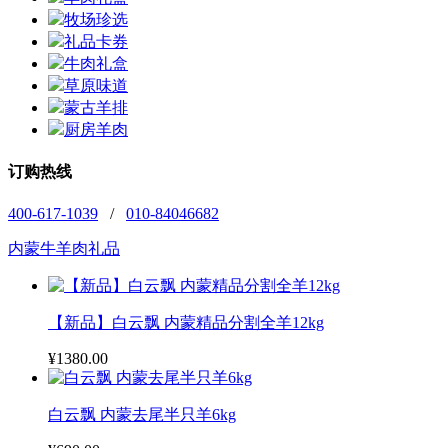
牧场珍选
礼品卡券
牛肉礼盒
草原味道
蒙古羊排
厨房羊肉
订购热线
400-617-1039
/
010-84046682
内蒙牛羊肉礼品
【新品】白云飘 内蒙精品分割全羊12kg
¥1380.00
白云飘 内蒙去尾半只羊6kg