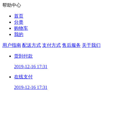
帮助中心
首页
分类
购物车
我的
用户指南
配送方式
支付方式
售后服务
关于我们
货到付款
2019-12-16 17:31
在线支付
2019-12-16 17:31